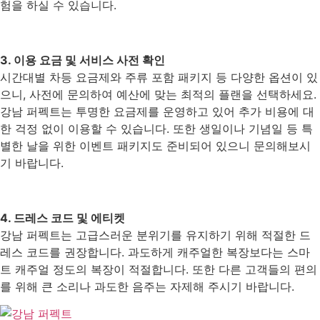
험을 하실 수 있습니다.
3. 이용 요금 및 서비스 사전 확인
시간대별 차등 요금제와 주류 포함 패키지 등 다양한 옵션이 있
으니, 사전에 문의하여 예산에 맞는 최적의 플랜을 선택하세요.
강남 퍼펙트는 투명한 요금제를 운영하고 있어 추가 비용에 대
한 걱정 없이 이용할 수 있습니다. 또한 생일이나 기념일 등 특
별한 날을 위한 이벤트 패키지도 준비되어 있으니 문의해보시
기 바랍니다.
4. 드레스 코드 및 에티켓
강남 퍼펙트는 고급스러운 분위기를 유지하기 위해 적절한 드
레스 코드를 권장합니다. 과도하게 캐주얼한 복장보다는 스마
트 캐주얼 정도의 복장이 적절합니다. 또한 다른 고객들의 편의
를 위해 큰 소리나 과도한 음주는 자제해 주시기 바랍니다.