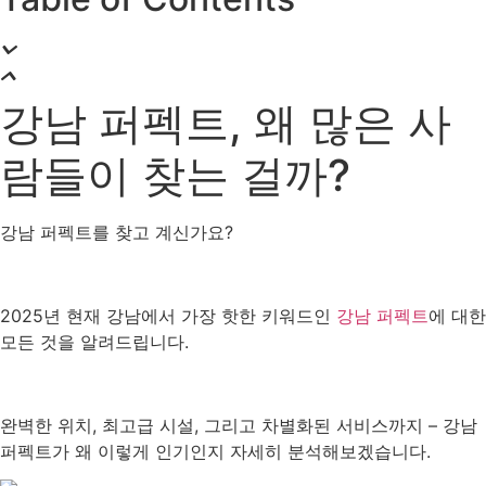
강남 퍼펙트, 왜 많은 사
람들이 찾는 걸까?
강남 퍼펙트를 찾고 계신가요?
2025년 현재 강남에서 가장 핫한 키워드인
강남 퍼펙트
에 대한
모든 것을 알려드립니다.
완벽한 위치, 최고급 시설, 그리고 차별화된 서비스까지 – 강남
퍼펙트가 왜 이렇게 인기인지 자세히 분석해보겠습니다.