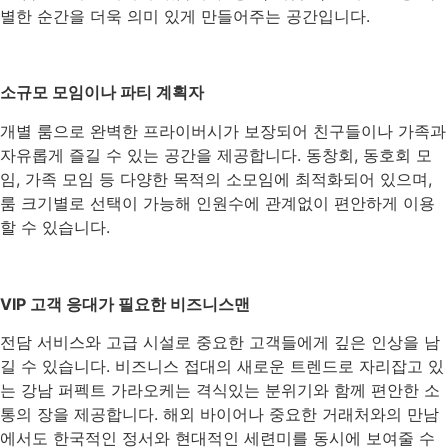
별한 순간을 더욱 의미 있게 만들어주는 공간입니다.
소규모 모임이나 파티 계획자
개별 룸으로 완벽한 프라이버시가 보장되어 친구들이나 가족과
자유롭게 즐길 수 있는 공간을 제공합니다. 동창회, 동호회 모
임, 가족 모임 등 다양한 목적의 소모임에 최적화되어 있으며,
룸 크기별로 선택이 가능해 인원수에 관계없이 편안하게 이용
할 수 있습니다.
VIP 고객 응대가 필요한 비즈니스맨
전담 서비스와 고급 시설로 중요한 고객들에게 깊은 인상을 남
길 수 있습니다. 비즈니스 접대의 새로운 트렌드로 자리잡고 있
는 강남 퍼펙트 가라오케는 격식있는 분위기와 함께 편안한 소
통의 장을 제공합니다. 해외 바이어나 중요한 거래처와의 만남
에서도 한국적인 정서와 현대적인 세련미를 동시에 보여줄 수