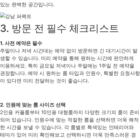
있는 완벽한 공간입니다.
3. 방문 전 필수 체크리스트
1. 사전 예약은 필수
주말이나 저녁 시간대는 예약 없이 방문하면 긴 대기시간이 발
생할 수 있습니다. 미리 예약을 통해 원하는 시간에 편안하게
이용하세요. 특히 금요일 저녁이나 주말에는 1주일 전 예약을
권장합니다. 예약 시 원하는 룸 타입과 인원수, 특별한 요청사항
이 있다면 미리 전달하는 것이 좋습니다.
2. 인원에 맞는 룸 사이즈 선택
2인용 커플룸부터 10인용 대형룸까지 다양한 크기의 룸이 준비
되어 있습니다. 인원수에 맞는 적절한 룸을 선택하면 더욱 쾌적
한 시간을 보낼 수 있습니다. 각 룸별로 특색있는 인테리어와
테마가 있어 미리 확인해보고 선택하시면 더욱 만족스러운 경