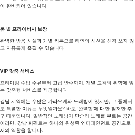
이 완비되어 있습니다
룸 별 프라이버시 보장
완벽한 방음 시설과 개별 커튼으로 타인의 시선을 신경 쓰지 않
고 자유롭게 즐길 수 있습니다
VIP 맞춤 서비스
프리미엄 수입 주류부터 고급 안주까지, 개별 고객의 취향에 맞
는 맞춤형 서비스를 제공합니다
강남 지역에는 수많은 가라오케와 노래방이 있지만, 그 중에서
도 특별한 이유는 무엇일까요? 바로 ‘완벽함’에 대한 철저한 추
구 때문입니다. 일반적인 노래방이 단순히 노래를 부르는 공간
이라면, 강남 퍼펙트는 하나의 완성된 엔터테인먼트 공간으로
서의 역할을 합니다.