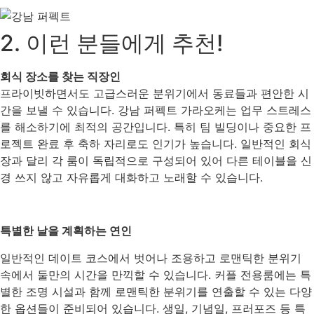
2. 이런 분들에게 추천!
회식 장소를 찾는 직장인
프라이빗하면서도 고급스러운 분위기에서 동료들과 편안한 시
간을 보낼 수 있습니다. 강남 퍼펙트 가라오케는 업무 스트레스
를 해소하기에 최적의 공간입니다. 특히 팀 빌딩이나 중요한 프
로젝트 완료 후 축하 자리로도 인기가 높습니다. 일반적인 회식
장과 달리 각 룸이 독립적으로 구성되어 있어 다른 테이블을 신
경 쓰지 않고 자유롭게 대화하고 노래할 수 있습니다.
특별한 날을 계획하는 연인
일반적인 데이트 코스에서 벗어나 조용하고 로맨틱한 분위기
속에서 둘만의 시간을 만끽할 수 있습니다. 커플 전용룸에는 특
별한 조명 시설과 함께 로맨틱한 분위기를 연출할 수 있는 다양
한 옵션들이 준비되어 있습니다. 생일, 기념일, 프러포즈 등 특