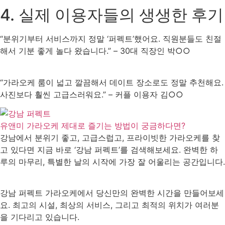
4. 실제 이용자들의 생생한 후기
“분위기부터 서비스까지 정말 ‘퍼펙트’했어요. 직원분들도 친절
해서 기분 좋게 놀다 왔습니다.” – 30대 직장인 박○○
“가라오케 룸이 넓고 깔끔해서 데이트 장소로도 정말 추천해요.
사진보다 훨씬 고급스러워요.” – 커플 이용자 김○○
유앤미 가라오케 제대로 즐기는 방법이 궁금하다면?
강남에서 분위기 좋고, 고급스럽고, 프라이빗한 가라오케를 찾
고 있다면 지금 바로 ‘강남 퍼펙트’를 검색해보세요. 완벽한 하
루의 마무리, 특별한 날의 시작에 가장 잘 어울리는 공간입니다.
강남 퍼펙트 가라오케에서 당신만의 완벽한 시간을 만들어보세
요. 최고의 시설, 최상의 서비스, 그리고 최적의 위치가 여러분
을 기다리고 있습니다.