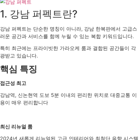
1. 강남 퍼펙트란?
강남 퍼펙트는 단순한 명칭이 아니라, 강남 한복판에서 고급스
러운 공간과 서비스를 함께 누릴 수 있는 복합 키워드입니다.
특히 최근에는 프라이빗한 가라오케 룸과 결합된 공간들이 각
광받고 있습니다.
핵심 특징
접근성 최고
강남역, 신논현역 도보 5분 이내의 편리한 위치로 대중교통 이
용이 매우 편리합니다
최신 리뉴얼 룸
2024년 새롭게 리뉴얼된 고급 인테리어와 최첨단 음향 시스템