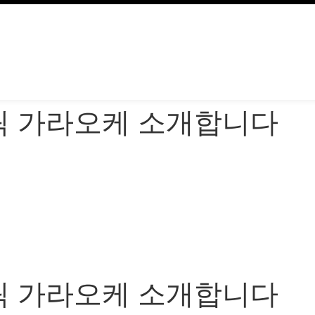
릭 가라오케 소개합니다
릭 가라오케 소개합니다