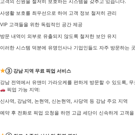
고객의 신원을 철저히 보호하는 시스템을 갖추고 있습니다.
사생활 보호를 최우선으로 하여 고객 정보 철저히 관리
VIP 고객들을 위한 독립적인 공간 제공
방문 내역이 외부로 유출되지 않도록 철저한 보안 유지
이러한 시스템 덕분에 유명인사나 기업인들도 자주 방문하는 
③ 강남 지역 무료 픽업 서비스
강남 전역에서 유앤미 가라오케를 편하게 방문할 수 있도록, 무
픽업 가능 지역:
신사역, 강남역, 논현역, 신논현역, 사당역 등 강남 주요 지역
예약 후 전화로 픽업 요청을 하면 고급 세단이 신속하게 고객