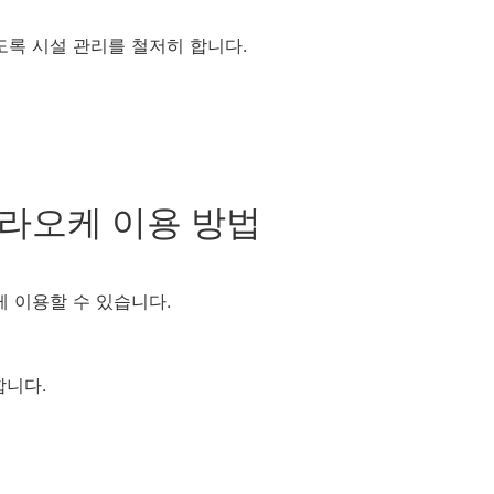
록 시설 관리를 철저히 합니다.
가라오케 이용 방법
 이용할 수 있습니다.
합니다.