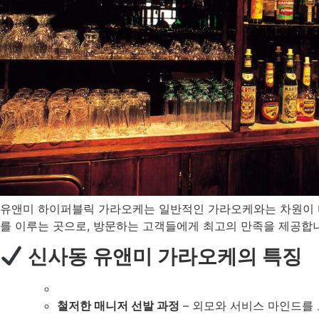
유앤미 하이퍼블릭 가라오케는 일반적인 가라오케와는 차원이
를 이루는 곳으로, 방문하는 고객들에게 최고의 만족을 제공합
신사동 유앤미 가라오케의 특징
철저한 매니저 선발 과정
– 외모와 서비스 마인드를