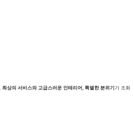
,
최상의 서비스와 고급스러운 인테리어, 특별한 분위기
가 조화