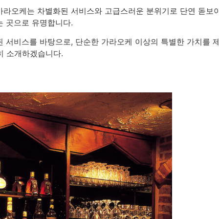
가라오케는 차별화된 서비스와 고급스러운 분위기로 단연 돋보이
는 곳으로 유명합니다.
된 서비스를 바탕으로, 단순한 가라오케 이상의 특별한 가치를 
히 소개하겠습니다.