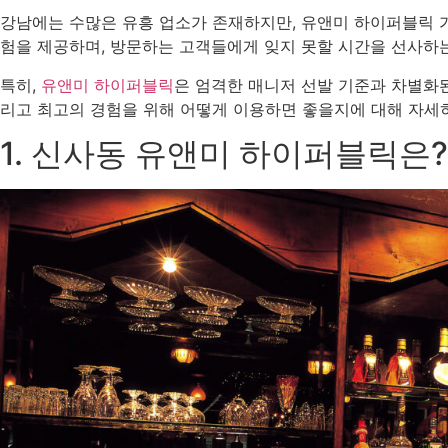
강남에는 수많은 유흥 업소가 존재하지만, 유앤미 하이퍼블릭 
험을 제공하며, 방문하는 고객들에게 잊지 못할 시간을 선사하
특히,
유앤미 하이퍼블릭
은 엄격한 매니저 선발 기준과 차별화
리고 최고의 경험을 위해 어떻게 이용하면 좋을지에 대해 자세
1. 신사동 유앤미 하이퍼블릭은?