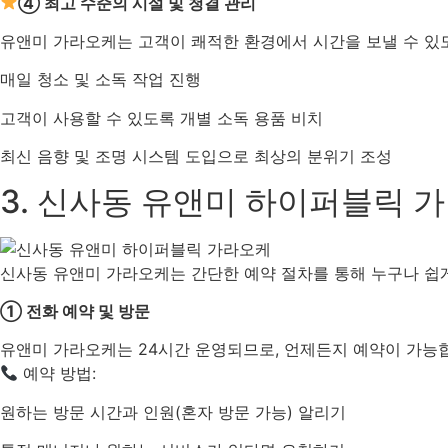
④ 최고 수준의 시설 및 청결 관리
유앤미 가라오케는 고객이 쾌적한 환경에서 시간을 보낼 수 있도
매일 청소 및 소독 작업 진행
고객이 사용할 수 있도록 개별 소독 용품 비치
최신 음향 및 조명 시스템 도입으로 최상의 분위기 조성
3. 신사동 유앤미 하이퍼블릭 
신사동 유앤미 가라오케는 간단한 예약 절차를 통해 누구나 쉽게
① 전화 예약 및 방문
유앤미 가라오케는 24시간 운영되므로, 언제든지 예약이 가능
예약 방법:
원하는 방문 시간과 인원(혼자 방문 가능) 알리기