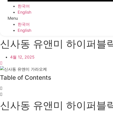
한국어
English
Menu
한국어
English
신사동 유앤미 하이퍼블
4월 12, 2025
Table of Contents
신사동 유앤미 하이퍼블