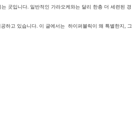
는 곳입니다. 일반적인 가라오케와는 달리 한층 더 세련된 경
제공하고 있습니다. 이 글에서는 하이퍼블릭이 왜 특별한지, 그