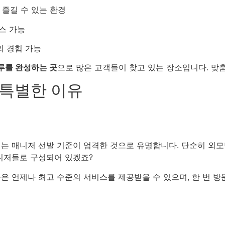
 즐길 수 있는 환경
스 가능
의 경험 가능
루를 완성하는 곳
으로 많은 고객들이 찾고 있는 장소입니다. 맞
 특별한 이유
 매니저 선발 기준이 엄격한 것으로 유명합니다. 단순히 외모만이
니저들로 구성되어 있겠죠?
 언제나 최고 수준의 서비스를 제공받을 수 있으며, 한 번 방