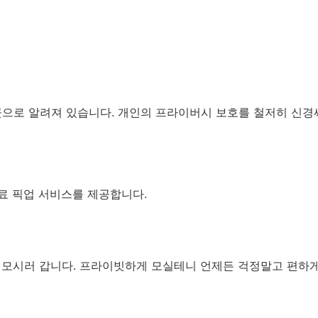
곳으로 알려져 있습니다. 개인의 프라이버시 보호를 철저히 신
료 픽업 서비스를 제공합니다.
을 모시러 갑니다. 프라이빗하게 모실테니 언제든 걱정말고 편하