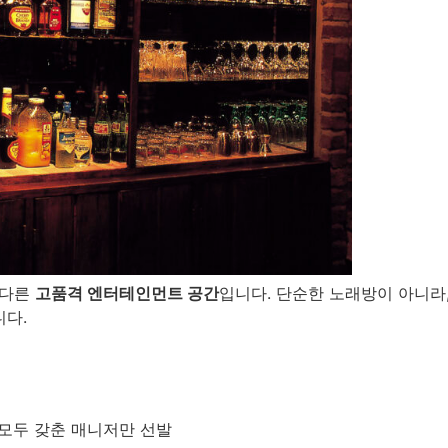
 다른
고품격 엔터테인먼트 공간
입니다. 단순한 노래방이 아니라
니다.
 모두 갖춘 매니저만 선발