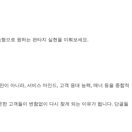
춤형으로 원하는 판타지 실현을 이뤄보세요.
 아니라, 서비스 마인드, 고객 응대 능력, 매너 등을 종합적
문한 고객들이 변함없이 다시 찾게 되는 이유가 됩니다. 단골들