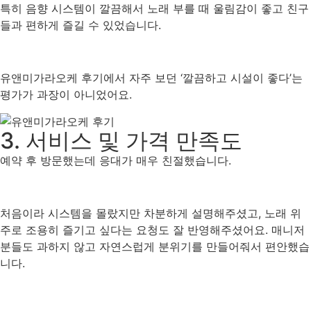
특히 음향 시스템이 깔끔해서 노래 부를 때 울림감이 좋고 친구
들과 편하게 즐길 수 있었습니다.
유앤미가라오케 후기에서 자주 보던 ‘깔끔하고 시설이 좋다’는
평가가 과장이 아니었어요.
3. 서비스 및 가격 만족도
예약 후 방문했는데 응대가 매우 친절했습니다.
처음이라 시스템을 몰랐지만 차분하게 설명해주셨고, 노래 위
주로 조용히 즐기고 싶다는 요청도 잘 반영해주셨어요. 매니저
분들도 과하지 않고 자연스럽게 분위기를 만들어줘서 편안했습
니다.