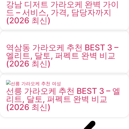
강남 디저트 가라오케 완벽 가이
드 – 서비스, 가격, 담당자까지
(2026 최신)
역삼동 가라오케 추천 BEST 3 –
엘리트, 달토, 퍼펙트 완벽 비교
(2026 최신)
선릉 가라오케 추천 BEST 3 – 엘
리트, 달토, 퍼펙트 완벽 비교
(2026 최신)