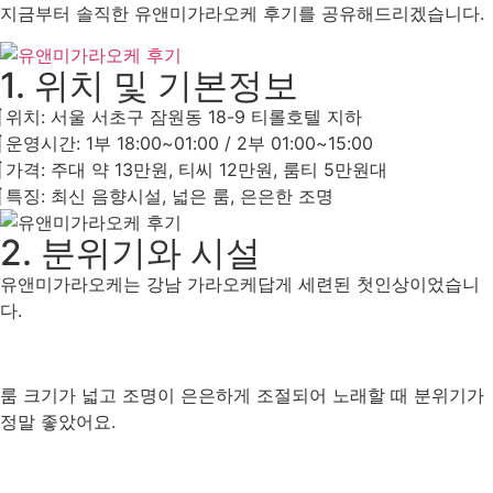
지금부터 솔직한 유앤미가라오케 후기를 공유해드리겠습니다.
1. 위치 및 기본정보
위치: 서울 서초구 잠원동 18-9 티롤호텔 지하
운영시간: 1부 18:00~01:00 / 2부 01:00~15:00
가격: 주대 약 13만원, 티씨 12만원, 룸티 5만원대
특징: 최신 음향시설, 넓은 룸, 은은한 조명
2. 분위기와 시설
유앤미가라오케는 강남 가라오케답게 세련된 첫인상이었습니
다.
룸 크기가 넓고 조명이 은은하게 조절되어 노래할 때 분위기가
정말 좋았어요.