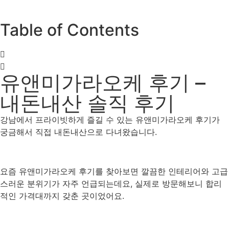
Table of Contents
유앤미가라오케 후기 –
내돈내산 솔직 후기
강남에서 프라이빗하게 즐길 수 있는 유앤미가라오케 후기가
궁금해서 직접 내돈내산으로 다녀왔습니다.
요즘 유앤미가라오케 후기를 찾아보면 깔끔한 인테리어와 고급
스러운 분위기가 자주 언급되는데요, 실제로 방문해보니 합리
적인 가격대까지 갖춘 곳이었어요.