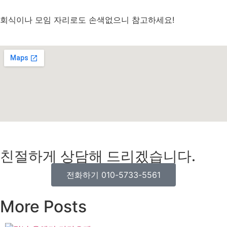
회식이나 모임 자리로도 손색없으니 참고하세요!
친절하게 상담해 드리겠습니다.
전화하기 010-5733-5561
More Posts