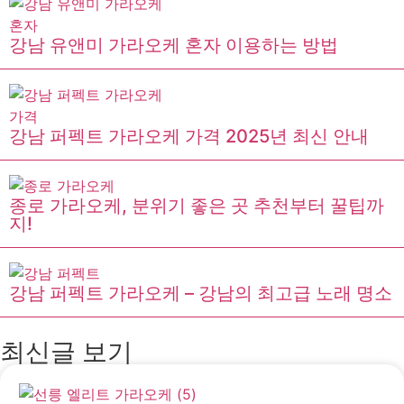
강남 유앤미 가라오케 혼자 이용하는 방법
강남 퍼펙트 가라오케 가격 2025년 최신 안내
종로 가라오케, 분위기 좋은 곳 추천부터 꿀팁까
지!
강남 퍼펙트 가라오케 – 강남의 최고급 노래 명소
최신글 보기