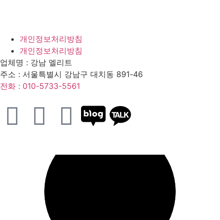
개인정보처리방침
개인정보처리방침
업체명 :
강남 엘리트
주소 :
서울특별시 강남구 대치동 891-46
전화 :
010-5733-5561