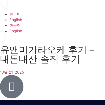
한국어
English
한국어
English
유앤미가라오케 후기 –
내돈내산 솔직 후기
10월 21, 2025