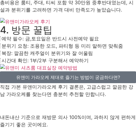
총비용은 룸티, 주대, 티씨 포함 약 30만원 중후반대였는데, 시
설과 분위기를 고려하면 가격 대비 만족도가 높았습니다.
4. 방문 꿀팁
예약 필수: 금,토요일은 반드시 사전예약 필요
분위기 요청: 조용한 모드, 파티형 등 미리 말하면 맞춰줌
복장: 깔끔한 캐주얼이 분위기와 잘 어울림
시간대 확인: 1부/2부 구분해서 예약하기
유앤미 가라오케 제대로 즐기는 방법이 궁금하다면?
직접 가본 유앤미가라오케 후기 결론은, 고급스럽고 깔끔한 강
남 가라오케를 찾는다면 충분히 추천할 만합니다.
내돈내산 기준으로 재방문 의사 100%이며, 과하지 않게 편하게
즐기기 좋은 곳이에요.