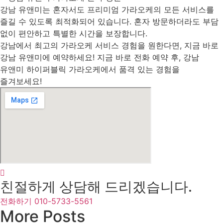
강남 유앤미는 혼자서도 프리미엄 가라오케의 모든 서비스를
즐길 수 있도록 최적화되어 있습니다. 혼자 방문하더라도 부담
없이 편안하고 특별한 시간을 보장합니다.
강남에서 최고의 가라오케 서비스 경험을 원한다면, 지금 바로
강남 유앤미에 예약하세요!
지금 바로 전화 예약 후, 강남
유앤미 하이퍼블릭 가라오케에서 품격 있는 경험을
즐겨보세요!
친절하게 상담해 드리겠습니다.
전화하기 010-5733-5561
More Posts