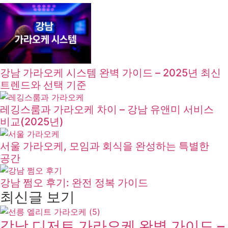
강남 가라오케 시스템 완벽 가이드 – 2025년 최신
트렌드와 선택 기준
레깅스룸과 가라오케 차이 – 강남 유앤미 서비스
비교(2025년)
서울 가라오케, 모임과 회식을 완성하는 특별한
공간
강남 쩜오 후기: 완전 정복 가이드
최신글 보기
강남 디저트 가라오케 완벽 가이드 –