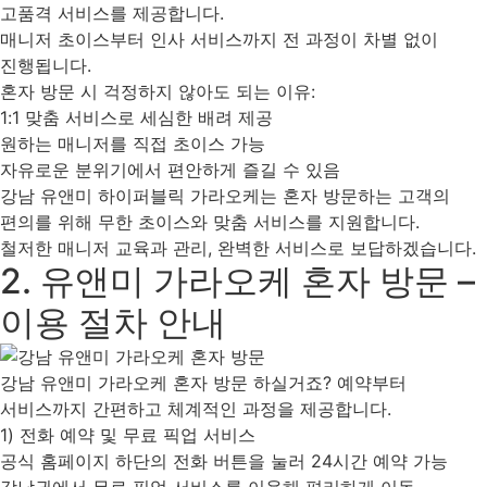
고품격 서비스를 제공합니다.
매니저 초이스부터 인사 서비스까지 전 과정이 차별 없이
진행됩니다.
혼자 방문 시 걱정하지 않아도 되는 이유:
1:1 맞춤 서비스로 세심한 배려 제공
원하는 매니저를 직접 초이스 가능
자유로운 분위기에서 편안하게 즐길 수 있음
강남 유앤미 하이퍼블릭 가라오케는 혼자 방문하는 고객의
편의를 위해 무한 초이스와 맞춤 서비스를 지원합니다.
철저한 매니저 교육과 관리, 완벽한 서비스로 보답하겠습니다.
2. 유앤미 가라오케 혼자 방문 –
이용 절차 안내
강남 유앤미 가라오케 혼자 방문 하실거죠? 예약부터
서비스까지 간편하고 체계적인 과정을 제공합니다.
1) 전화 예약 및 무료 픽업 서비스
공식 홈페이지 하단의 전화 버튼을 눌러 24시간 예약 가능