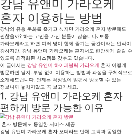
강남 유앤미 가라오케
혼자 이용하는 방법
강남의 유흥 문화를 즐기고 싶지만 가라오케 혼자 방문해도
괜찮을까? 하는 고민을 가진 분들이 많습니다. 보통
가라오케라고 하면 여러 명이 함께 즐기는 공간이라는 인식이
강하지만, 강남 유앤미 가라오케는 혼자서도 편안하게 즐길 수
있도록 최적화된 시스템을 갖추고 있습니다.
이 글에서는
강남 유앤미 하이퍼블릭 가라오케
혼자 어떻게
방문하면 될지, 부담 없이 이용하는 방법과 과정을 구체적으로
소개해드립니다. 언제든 걱정없이 맘편히 방문할 수 있는
정보니까 놓치지말고 꼭 보고가세요.
1. 강남 유앤미 가라오케 혼자
편하게 방문 가능한 이유
혼자 방문해도 동일한 서비스 제공
강남 유앤미 가라오케 혼자 오더라도 단체 고객과 동일한