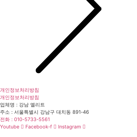
개인정보처리방침
개인정보처리방침
업체명 :
강남 엘리트
주소 :
서울특별시 강남구 대치동 891-46
전화 :
010-5733-5561
Youtube
Facebook-f
Instagram