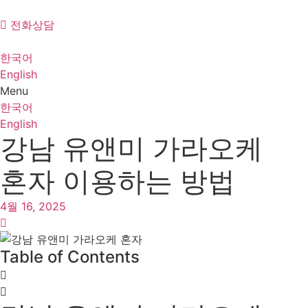
Skip
to
전화상담
content
한국어
English
Menu
한국어
English
강남 유앤미 가라오케
혼자 이용하는 방법
4월 16, 2025
Table of Contents