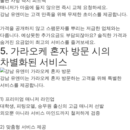
불편 사항 즉시 피드백
매니저가 마음에 들지 않으면 즉시 교체 요청하세요.
강남 유앤미는 고객 만족을 위해 무제한 초이스를 제공합니다.
가격을 공개하지 않고 스팸문자를 뿌리는 저급한 업체와는
다릅니다. 예상못한 추가요금도 부담되잖아요? 솔직한 가격과
숨겨진 요금없이 최고의 서비스를 즐겨보세요.
5. 가라오케 혼자 방문 시의
차별화된 서비스
강남 유앤미는 가라오케 혼자 방문하는 고객을 위해 특별한
서비스를 제공합니다.
1) 프리미엄 매니저 라인업
대학생, 피팅모델, 승무원 출신의 고급 매니저 선발
외모뿐 아니라 서비스 마인드까지 철저하게 검증
2) 맞춤형 서비스 제공