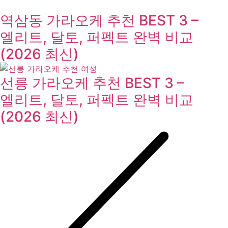
역삼동 가라오케 추천 BEST 3 –
엘리트, 달토, 퍼펙트 완벽 비교
(2026 최신)
선릉 가라오케 추천 BEST 3 –
엘리트, 달토, 퍼펙트 완벽 비교
(2026 최신)