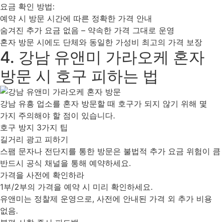
요금 확인 방법:
예약 시 방문 시간에 따른 정확한 가격 안내
숨겨진 추가 요금 없음 – 약속한 가격 그대로 운영
혼자 방문 시에도 단체와 동일한 가성비 최고의 가격 보장
4. 강남 유앤미 가라오케 혼자
방문 시 호구 피하는 법
강남 유흥 업소를 혼자 방문할 때 호구가 되지 않기 위해 몇
가지 주의해야 할 점이 있습니다.
호구 방지 3가지 팁
길거리 광고 피하기
스팸 문자나 전단지를 통한 방문은 불법적 추가 요금 위험이 큼
반드시 공식 채널을 통해 예약하세요.
가격을 사전에 확인하라
1부/2부의 가격을 예약 시 미리 확인하세요.
유앤미는 정찰제 운영으로, 사전에 안내된 가격 외 추가 비용
없음.