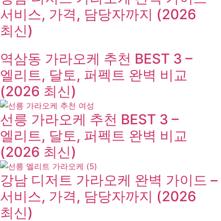
서비스, 가격, 담당자까지 (2026
최신)
역삼동 가라오케 추천 BEST 3 –
엘리트, 달토, 퍼펙트 완벽 비교
(2026 최신)
선릉 가라오케 추천 BEST 3 –
엘리트, 달토, 퍼펙트 완벽 비교
(2026 최신)
강남 디저트 가라오케 완벽 가이드 –
서비스, 가격, 담당자까지 (2026
최신)