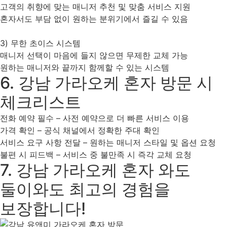
고객의 취향에 맞는 매니저 추천 및 맞춤 서비스 지원
혼자서도 부담 없이 원하는 분위기에서 즐길 수 있음
3) 무한 초이스 시스템
매니저 선택이 마음에 들지 않으면 무제한 교체 가능
원하는 매니저와 끝까지 함께할 수 있는 시스템
6. 강남 가라오케 혼자 방문 시
체크리스트
전화 예약 필수 – 사전 예약으로 더 빠른 서비스 이용
가격 확인 – 공식 채널에서 정확한 주대 확인
서비스 요구 사항 전달 – 원하는 매니저 스타일 및 옵션 요청
불편 시 피드백 – 서비스 중 불만족 시 즉각 교체 요청
7. 강남 가라오케 혼자 와도
둘이와도 최고의 경험을
보장합니다!