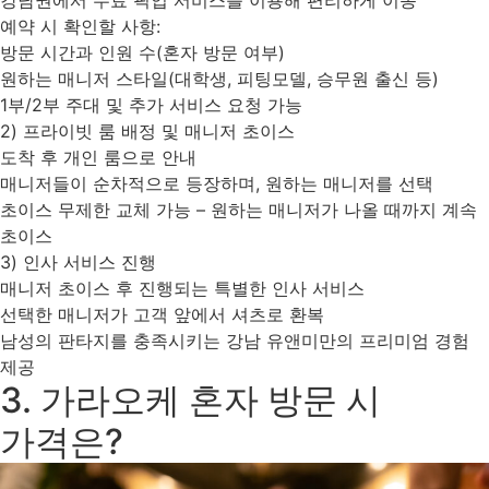
강남권에서 무료 픽업 서비스를 이용해 편리하게 이동
예약 시 확인할 사항:
방문 시간과 인원 수(혼자 방문 여부)
원하는 매니저 스타일(대학생, 피팅모델, 승무원 출신 등)
1부/2부 주대 및 추가 서비스 요청 가능
2) 프라이빗 룸 배정 및 매니저 초이스
도착 후 개인 룸으로 안내
매니저들이 순차적으로 등장하며, 원하는 매니저를 선택
초이스 무제한 교체 가능 – 원하는 매니저가 나올 때까지 계속
초이스
3) 인사 서비스 진행
매니저 초이스 후 진행되는 특별한 인사 서비스
선택한 매니저가 고객 앞에서 셔츠로 환복
남성의 판타지를 충족시키는 강남 유앤미만의 프리미엄 경험
제공
3. 가라오케 혼자 방문 시
가격은?