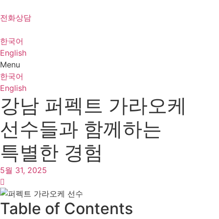
Skip
to
전화상담
content
한국어
English
Menu
한국어
English
강남 퍼펙트 가라오케
선수들과 함께하는
특별한 경험
5월 31, 2025
Table of Contents