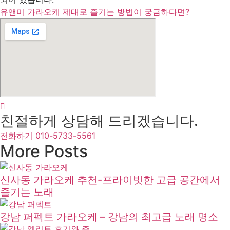
유앤미 가라오케 제대로 즐기는 방법이 궁금하다면?
친절하게 상담해 드리겠습니다.
전화하기 010-5733-5561
More Posts
신사동 가라오케 추천-프라이빗한 고급 공간에서
즐기는 노래
강남 퍼펙트 가라오케 – 강남의 최고급 노래 명소