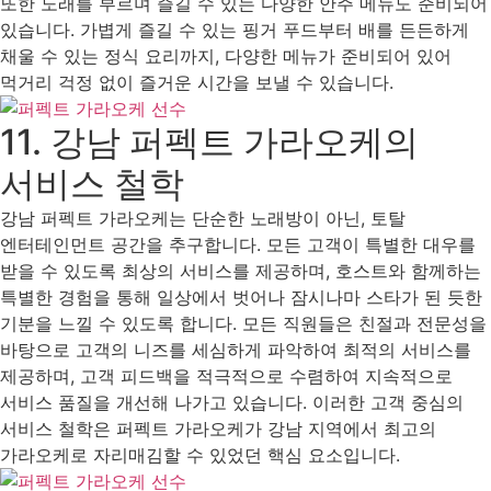
또한 노래를 부르며 즐길 수 있는 다양한 안주 메뉴도 준비되어
있습니다. 가볍게 즐길 수 있는 핑거 푸드부터 배를 든든하게
채울 수 있는 정식 요리까지, 다양한 메뉴가 준비되어 있어
먹거리 걱정 없이 즐거운 시간을 보낼 수 있습니다.
11. 강남 퍼펙트 가라오케의
서비스 철학
강남 퍼펙트 가라오케는 단순한 노래방이 아닌, 토탈
엔터테인먼트 공간을 추구합니다. 모든 고객이 특별한 대우를
받을 수 있도록 최상의 서비스를 제공하며, 호스트와 함께하는
특별한 경험을 통해 일상에서 벗어나 잠시나마 스타가 된 듯한
기분을 느낄 수 있도록 합니다. 모든 직원들은 친절과 전문성을
바탕으로 고객의 니즈를 세심하게 파악하여 최적의 서비스를
제공하며, 고객 피드백을 적극적으로 수렴하여 지속적으로
서비스 품질을 개선해 나가고 있습니다. 이러한 고객 중심의
서비스 철학은 퍼펙트 가라오케가 강남 지역에서 최고의
가라오케로 자리매김할 수 있었던 핵심 요소입니다.