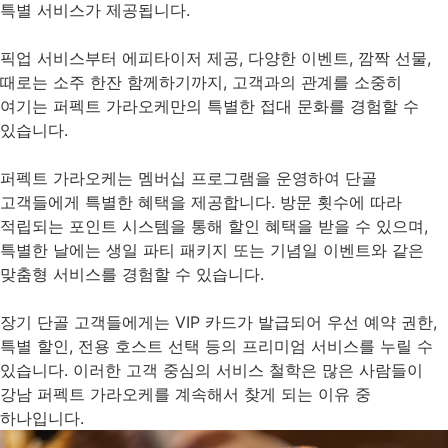
특별 서비스가 제공됩니다.
픽업 서비스부터 에피타이저 제공, 다양한 이벤트, 깜짝 선물,
때로는 소주 한잔 함께하기까지, 고객과의 관계를 소중히
여기는 퍼펙트 가라오케만의 특별한 접대 문화를 경험할 수
있습니다.
퍼펙트 가라오케는 멤버십 프로그램을 운영하여 단골
고객들에게 특별한 혜택을 제공합니다. 방문 횟수에 따라
적립되는 포인트 시스템을 통해 할인 혜택을 받을 수 있으며,
특별한 날에는 생일 파티 패키지 또는 기념일 이벤트와 같은
맞춤형 서비스를 경험할 수 있습니다.
장기 단골 고객들에게는 VIP 카드가 발급되어 우선 예약 권한,
특별 할인, 전용 호스트 선택 등의 프리미엄 서비스를 누릴 수
있습니다. 이러한 고객 중심의 서비스 철학은 많은 사람들이
강남 퍼펙트 가라오케를 계속해서 찾게 되는 이유 중
하나입니다.