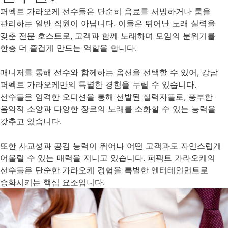
퍼펙트 가라오케 선수들은 단순히 음료를 서빙하거나 룸을
관리하는 일반 직원이 아닙니다. 이들은 뛰어난 노래 실력을
갖춘 전문 호스트로, 고객과 함께 노래하며 모임의 분위기를
한층 더 즐겁게 만드는 역할을 합니다.
매니저를 통해 선수와 함께하는 옵션을 선택할 수 있어, 강남
퍼펙트 가라오케만의 특별한 경험을 누릴 수 있습니다.
선수들은 엄격한 오디션을 통해 선발된 실력자들로, 풍부한
음악적 소양과 다양한 장르의 노래를 소화할 수 있는 능력을
갖추고 있습니다.
또한 사교성과 공감 능력이 뛰어나 어떤 고객과도 자연스럽게
어울릴 수 있는 매력을 지니고 있습니다. 퍼펙트 가라오케의
선수들은 단순한 가라오케 경험을 특별한 엔터테인먼트로
승화시키는 핵심 요소입니다.