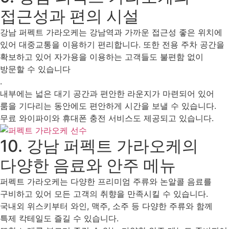
접근성과 편의 시설
강남 퍼펙트 가라오케는 강남역과 가까운 접근성 좋은 위치에
있어 대중교통을 이용하기 편리합니다. 또한 전용 주차 공간을
확보하고 있어 자가용을 이용하는 고객들도 불편함 없이
방문할 수 있습니다
.
내부에는 넓은 대기 공간과 편안한 라운지가 마련되어 있어
룸을 기다리는 동안에도 편안하게 시간을 보낼 수 있습니다.
무료 와이파이와 휴대폰 충전 서비스도 제공되고 있습니다.
10. 강남 퍼펙트 가라오케의
다양한 음료와 안주 메뉴
퍼펙트 가라오케는 다양한 프리미엄 주류와 논알콜 음료를
구비하고 있어 모든 고객의 취향을 만족시킬 수 있습니다.
국내외 위스키부터 와인, 맥주, 소주 등 다양한 주류와 함께
특제 칵테일도 즐길 수 있습니다.