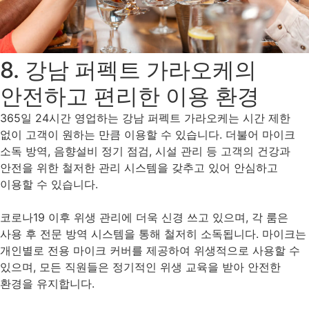
8. 강남 퍼펙트 가라오케의
안전하고 편리한 이용 환경
365일 24시간 영업하는 강남 퍼펙트 가라오케는 시간 제한
없이 고객이 원하는 만큼 이용할 수 있습니다. 더불어 마이크
소독 방역, 음향설비 정기 점검, 시설 관리 등 고객의 건강과
안전을 위한 철저한 관리 시스템을 갖추고 있어 안심하고
이용할 수 있습니다.
코로나19 이후 위생 관리에 더욱 신경 쓰고 있으며, 각 룸은
사용 후 전문 방역 시스템을 통해 철저히 소독됩니다. 마이크는
개인별로 전용 마이크 커버를 제공하여 위생적으로 사용할 수
있으며, 모든 직원들은 정기적인 위생 교육을 받아 안전한
환경을 유지합니다.