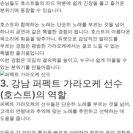
손님들도 호스트들의 리드 덕분에 쉽게 긴장을 풀고 즐거운
분위기에 동참할 수 있습니다.
호스트와 함께하는 노래는 단순히 노래를 부르는 것을 넘어
하나의 공연과 같은 특별한 경험이 됩니다. 호스트의 아름다운
목소리에 화음을 맞추거나, 듀엣으로 감성적인 발라드를
부르는 경험은 평범한 가라오케에서는 결코 느낄 수 없는
특별한 즐거움입니다.
이런 경험은 모임의 결속력을 높이고, 누구나 쉽게 어울릴 수
있는 분위기를 만들어줍니다.
3.
강남 퍼펙트 가라오케
선수
(호스트)의 역할
퍼펙트 가라오케의 선수들은 단순히 노래를 부르는 것을 넘어,
고객의 연령대와 추억에 맞는 노래를 추천하고 선택하는 데
도움을 줍니다.
이들은 각 모임의 특성을 빠르게 파악하여 최적의 음악 경험을