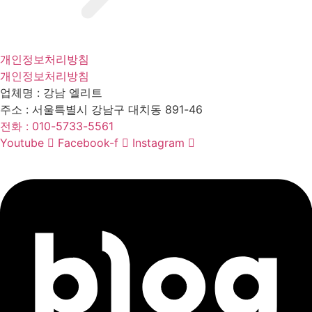
개인정보처리방침
개인정보처리방침
업체명 :
강남 엘리트
주소 :
서울특별시 강남구 대치동 891-46
전화 :
010-5733-5561
Youtube
Facebook-f
Instagram