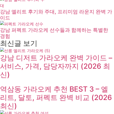
강남 엘리트 후기와 주대, 프리미엄 라운지 완벽 가
이드
강남 퍼펙트 가라오케 선수들과 함께하는 특별한
경험
최신글 보기
강남 디저트 가라오케 완벽 가이드 –
서비스, 가격, 담당자까지 (2026 최
신)
역삼동 가라오케 추천 BEST 3 – 엘
리트, 달토, 퍼펙트 완벽 비교 (2026
최신)