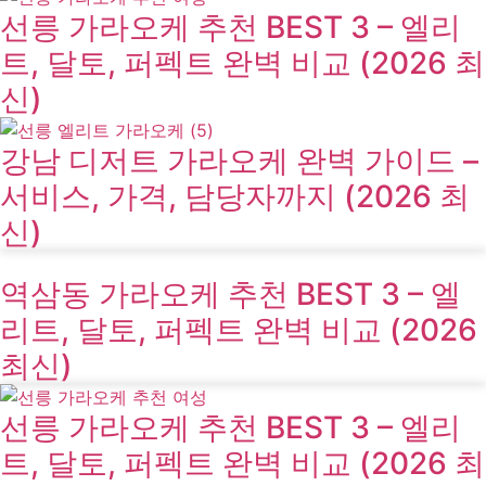
선릉 가라오케 추천 BEST 3 – 엘리
트, 달토, 퍼펙트 완벽 비교 (2026 최
신)
강남 디저트 가라오케 완벽 가이드 –
서비스, 가격, 담당자까지 (2026 최
신)
역삼동 가라오케 추천 BEST 3 – 엘
리트, 달토, 퍼펙트 완벽 비교 (2026
최신)
선릉 가라오케 추천 BEST 3 – 엘리
트, 달토, 퍼펙트 완벽 비교 (2026 최