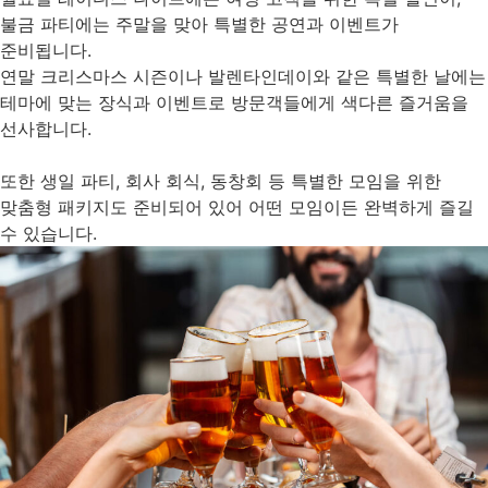
불금 파티에는 주말을 맞아 특별한 공연과 이벤트가
준비됩니다.
연말 크리스마스 시즌이나 발렌타인데이와 같은 특별한 날에는
테마에 맞는 장식과 이벤트로 방문객들에게 색다른 즐거움을
선사합니다.
또한 생일 파티, 회사 회식, 동창회 등 특별한 모임을 위한
맞춤형 패키지도 준비되어 있어 어떤 모임이든 완벽하게 즐길
수 있습니다.