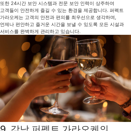
또한 24시간 보안 시스템과 전문 보안 인력이 상주하여
고객들이 안전하게 즐길 수 있는 환경을 제공합니다. 퍼펙트
가라오케는 고객의 안전과 편의를 최우선으로 생각하며,
언제나 편안하고 즐거운 시간을 보낼 수 있도록 모든 시설과
서비스를 완벽하게 관리하고 있습니다.
9. 강남 퍼펙트 가라오케의