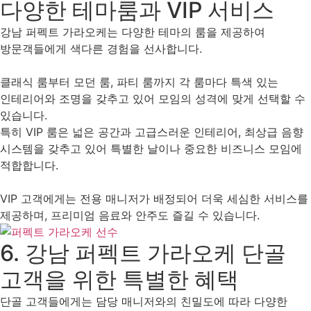
다양한 테마룸과 VIP 서비스
강남 퍼펙트 가라오케는 다양한 테마의 룸을 제공하여
방문객들에게 색다른 경험을 선사합니다.
클래식 룸부터 모던 룸, 파티 룸까지 각 룸마다 특색 있는
인테리어와 조명을 갖추고 있어 모임의 성격에 맞게 선택할 수
있습니다.
특히 VIP 룸은 넓은 공간과 고급스러운 인테리어, 최상급 음향
시스템을 갖추고 있어 특별한 날이나 중요한 비즈니스 모임에
적합합니다.
VIP 고객에게는 전용 매니저가 배정되어 더욱 세심한 서비스를
제공하며, 프리미엄 음료와 안주도 즐길 수 있습니다.
6.
강남 퍼펙트 가라오케
단골
고객을 위한 특별한 혜택
단골 고객들에게는 담당 매니저와의 친밀도에 따라 다양한