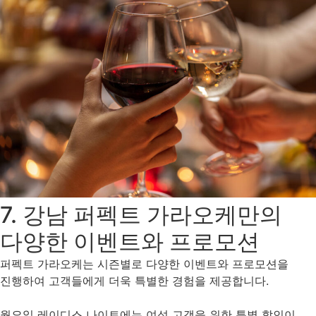
7.
강남 퍼펙트 가라오케만의
다양한 이벤트와 프로모션
퍼펙트 가라오케는 시즌별로 다양한 이벤트와 프로모션을
진행하여 고객들에게 더욱 특별한 경험을 제공합니다.
월요일 레이디스 나이트에는 여성 고객을 위한 특별 할인이,