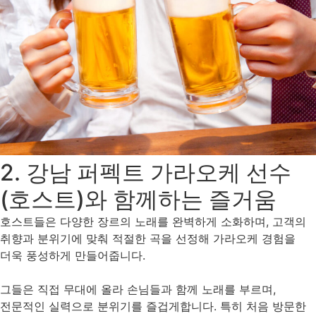
2. 강남 퍼펙트 가라오케 선수
(호스트)와 함께하는 즐거움
호스트들은 다양한 장르의 노래를 완벽하게 소화하며, 고객의
취향과 분위기에 맞춰 적절한 곡을 선정해 가라오케 경험을
더욱 풍성하게 만들어줍니다.
그들은 직접 무대에 올라 손님들과 함께 노래를 부르며,
전문적인 실력으로 분위기를 즐겁게합니다. 특히 처음 방문한