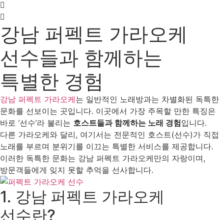
강남 퍼펙트 가라오케
선수들과 함께하는
특별한 경험
강남 퍼펙트 가라오케
는 일반적인 노래방과는 차별화된 독특한
문화를 선보이는 곳입니다. 이곳에서 가장 주목할 만한 특징은
바로 ‘선수’라 불리는
호스트들과 함께하는 노래 경험
입니다.
다른 가라오케와 달리, 여기서는 전문적인 호스트(선수)가 직접
노래를 부르며 분위기를 이끄는 특별한 서비스를 제공합니다.
이러한 독특한 문화는 강남 퍼펙트 가라오케만의 자랑이며,
방문객들에게 잊지 못할 추억을 선사합니다.
1. 강남 퍼펙트 가라오케
선수란?