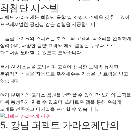
최첨단 시스템
퍼펙트 가라오케는 최첨단 음향 및 조명 시스템을 갖추고 있어
프로페셔널한 공연장 같은 경험을 제공합니다.
고품질 마이크와 스피커는 호스트와 고객의 목소리를 완벽하게
살려주며, 다양한 음향 효과와 에코 설정은 누구나 프로
가수처럼 노래할 수 있도록 도와줍니다.
특히 AI 시스템을 도입하여 고객이 선곡한 노래와 유사한
분위기의 곡들을 자동으로 추천해주는 기능은 큰 호평을 받고
있습니다.
여러 분위기의 코러스 옵션을 선택할 수 있어 각 노래의 느낌을
더욱 풍성하게 만들 수 있으며, 스마트폰 앱을 통해 손쉽게
노래를 선곡하고 대기열을 관리할 수 있습니다.
5. 강남 퍼펙트 가라오케만의