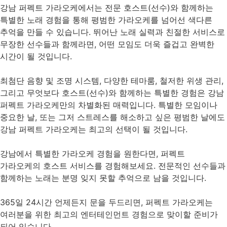
강남 퍼펙트 가라오케에서는 전문 호스트(선수)와 함께하는
특별한 노래 경험을 통해 평범한 가라오케를 넘어선 색다른
추억을 만들 수 있습니다. 뛰어난 노래 실력과 친절한 서비스로
무장한 선수들과 함께라면, 어떤 모임도 더욱 즐겁고 완벽한
시간이 될 것입니다.
최첨단 음향 및 조명 시스템, 다양한 테마룸, 철저한 위생 관리,
그리고 무엇보다 호스트(선수)와 함께하는 특별한 경험은 강남
퍼펙트 가라오케만의 차별화된 매력입니다. 특별한 모임이나
중요한 날, 또는 그저 스트레스를 해소하고 싶은 평범한 날에도
강남 퍼펙트 가라오케는 최고의 선택이 될 것입니다.
강남에서 특별한 가라오케 경험을 원한다면, 퍼펙트
가라오케의 호스트 서비스를 경험해보세요. 전문적인 선수들과
함께하는 노래는 분명 잊지 못할 추억으로 남을 것입니다.
365일 24시간 언제든지 문을 두드리면, 퍼펙트 가라오케는
여러분을 위한 최고의 엔터테인먼트 경험으로 맞이할 준비가
되어 있습니다.