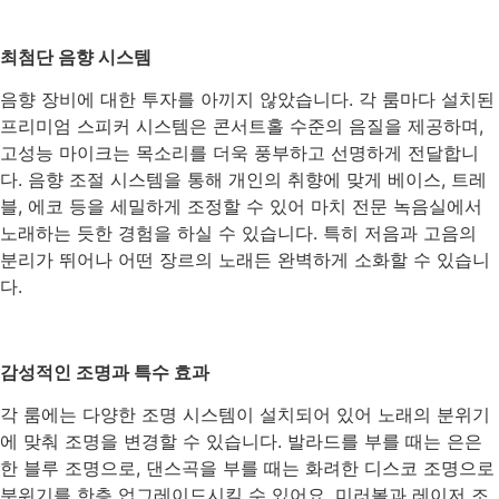
최첨단 음향 시스템
음향 장비에 대한 투자를 아끼지 않았습니다. 각 룸마다 설치된
프리미엄 스피커 시스템은 콘서트홀 수준의 음질을 제공하며,
고성능 마이크는 목소리를 더욱 풍부하고 선명하게 전달합니
다. 음향 조절 시스템을 통해 개인의 취향에 맞게 베이스, 트레
블, 에코 등을 세밀하게 조정할 수 있어 마치 전문 녹음실에서
노래하는 듯한 경험을 하실 수 있습니다. 특히 저음과 고음의
분리가 뛰어나 어떤 장르의 노래든 완벽하게 소화할 수 있습니
다.
감성적인 조명과 특수 효과
각 룸에는 다양한 조명 시스템이 설치되어 있어 노래의 분위기
에 맞춰 조명을 변경할 수 있습니다. 발라드를 부를 때는 은은
한 블루 조명으로, 댄스곡을 부를 때는 화려한 디스코 조명으로
분위기를 한층 업그레이드시킬 수 있어요. 미러볼과 레이저 조