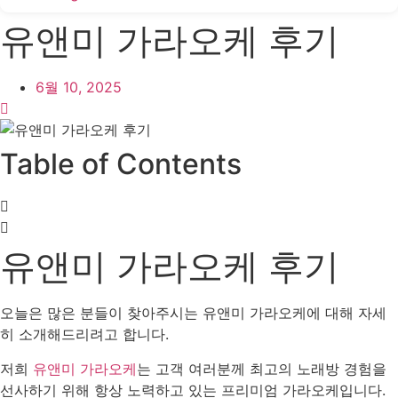
유앤미 가라오케 후기
6월 10, 2025
Table of Contents
유앤미 가라오케 후기
오늘은 많은 분들이 찾아주시는 유앤미 가라오케에 대해 자세
히 소개해드리려고 합니다.
저희
유앤미 가라오케
는 고객 여러분께 최고의 노래방 경험을
선사하기 위해 항상 노력하고 있는 프리미엄 가라오케입니다.