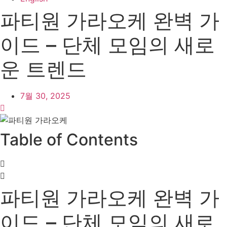
파티원 가라오케 완벽 가
이드 – 단체 모임의 새로
운 트렌드
7월 30, 2025
Table of Contents
파티원 가라오케 완벽 가
이드 – 단체 모임의 새로