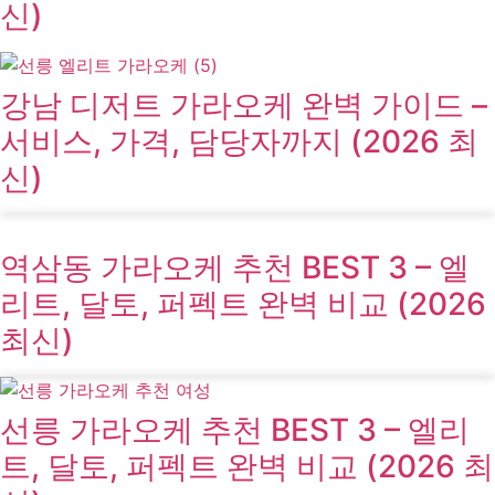
신)
강남 디저트 가라오케 완벽 가이드 –
서비스, 가격, 담당자까지 (2026 최
신)
역삼동 가라오케 추천 BEST 3 – 엘
리트, 달토, 퍼펙트 완벽 비교 (2026
최신)
선릉 가라오케 추천 BEST 3 – 엘리
트, 달토, 퍼펙트 완벽 비교 (2026 최