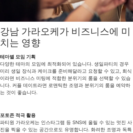
강남 가라오케가 비즈니스에 미
치는 영향
테마별 모임 기획
다양한 테마의 모임에 최적화되어 있습니다. 생일파티의 경우
미리 생일 장식과 케이크를 준비해달라고 요청할 수 있고, 회식
이라면 비즈니스 미팅에 적합한 분위기의 룸을 선택할 수 있습
니다. 커플 데이트라면 로맨틱한 조명과 분위기의 룸을 예약하
는 것이 좋습니다.
포토존 적극 활용
파티원 가라오케는 인스타그램 등 SNS에 올릴 수 있는 멋진 사
진을 찍을 수 있는 공간으로도 유명합니다. 화려한 조명과 독특