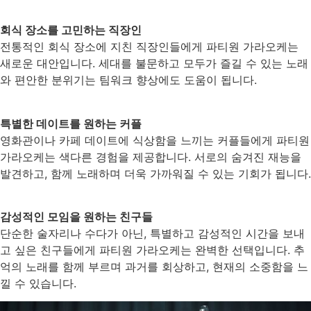
회식 장소를 고민하는 직장인
전통적인 회식 장소에 지친 직장인들에게 파티원 가라오케는
새로운 대안입니다. 세대를 불문하고 모두가 즐길 수 있는 노래
와 편안한 분위기는 팀워크 향상에도 도움이 됩니다.
특별한 데이트를 원하는 커플
영화관이나 카페 데이트에 식상함을 느끼는 커플들에게 파티원
가라오케는 색다른 경험을 제공합니다. 서로의 숨겨진 재능을
발견하고, 함께 노래하며 더욱 가까워질 수 있는 기회가 됩니다.
감성적인 모임을 원하는 친구들
단순한 술자리나 수다가 아닌, 특별하고 감성적인 시간을 보내
고 싶은 친구들에게 파티원 가라오케는 완벽한 선택입니다. 추
억의 노래를 함께 부르며 과거를 회상하고, 현재의 소중함을 느
낄 수 있습니다.