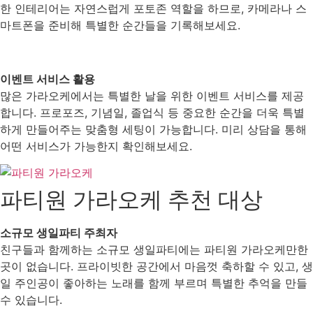
한 인테리어는 자연스럽게 포토존 역할을 하므로, 카메라나 스
마트폰을 준비해 특별한 순간들을 기록해보세요.
이벤트 서비스 활용
많은 가라오케에서는 특별한 날을 위한 이벤트 서비스를 제공
합니다. 프로포즈, 기념일, 졸업식 등 중요한 순간을 더욱 특별
하게 만들어주는 맞춤형 세팅이 가능합니다. 미리 상담을 통해
어떤 서비스가 가능한지 확인해보세요.
파티원 가라오케 추천 대상
소규모 생일파티 주최자
친구들과 함께하는 소규모 생일파티에는 파티원 가라오케만한
곳이 없습니다. 프라이빗한 공간에서 마음껏 축하할 수 있고, 생
일 주인공이 좋아하는 노래를 함께 부르며 특별한 추억을 만들
수 있습니다.