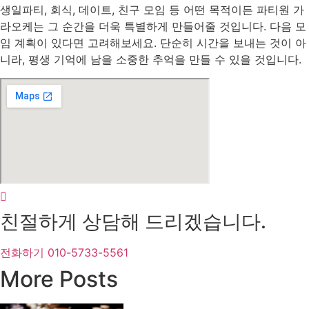
생일파티, 회식, 데이트, 친구 모임 등 어떤 목적이든 파티원 가
라오케는 그 순간을 더욱 특별하게 만들어줄 것입니다. 다음 모
임 계획이 있다면 고려해보세요. 단순히 시간을 보내는 것이 아
니라, 평생 기억에 남을 소중한 추억을 만들 수 있을 것입니다.
친절하게 상담해 드리겠습니다.
전화하기 010-5733-5561
More Posts