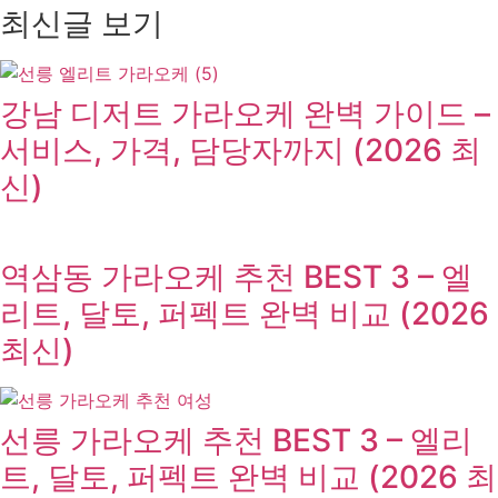
최신글 보기
강남 디저트 가라오케 완벽 가이드 –
서비스, 가격, 담당자까지 (2026 최
신)
역삼동 가라오케 추천 BEST 3 – 엘
리트, 달토, 퍼펙트 완벽 비교 (2026
최신)
선릉 가라오케 추천 BEST 3 – 엘리
트, 달토, 퍼펙트 완벽 비교 (2026 최