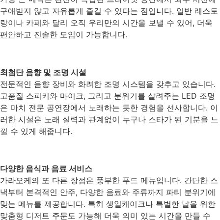
구애받지 않고 자유롭게 즐길 수 있다는 점입니다. 일반 레스토
랑이나 카페와 달리 오직 우리만의 시간을 보낼 수 있어, 더욱
편안하고 진솔한 모임이 가능합니다.
최첨단 음향 및 조명 시설
전문적인 음향 장비와 화려한 조명 시스템을 갖추고 있습니다.
고품질 스피커와 마이크, 그리고 분위기를 살려주는 LED 조명
은 마치 전문 공연장에서 노래하는 듯한 경험을 선사합니다. 이
러한 시설은 노래 실력과 관계없이 누구나 스타가 된 기분을 느
낄 수 있게 해줍니다.
다양한 음식과 음료 서비스
가라오케의 또 다른 장점은 풍부한 푸드 메뉴입니다. 간단한 스
낵부터 본격적인 안주, 다양한 음료와 주류까지 파티 분위기에
맞는 메뉴를 제공합니다. 특히 생일케이크나 특별한 날을 위한
맞춤형 디저트 주문도 가능해 더욱 의미 있는 시간을 만들 수