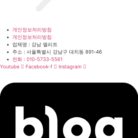
개인정보처리방침
개인정보처리방침
업체명 :
강남 엘리트
주소 :
서울특별시 강남구 대치동 891-46
전화 :
010-5733-5561
Youtube
Facebook-f
Instagram