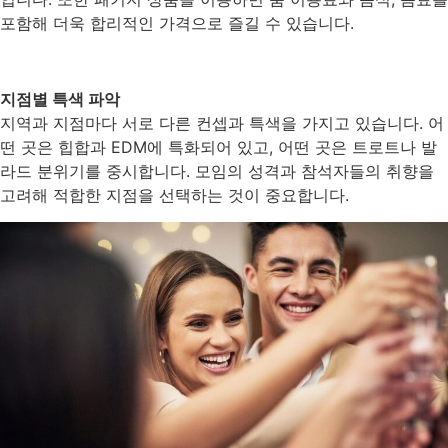
포함해 더욱 합리적인 가격으로 즐길 수 있습니다.
지점별 특색 파악
지역과 지점마다 서로 다른 컨셉과 특색을 가지고 있습니다. 어
떤 곳은 힙합과 EDM에 특화되어 있고, 어떤 곳은 트로트나 발
라드 분위기를 중시합니다. 모임의 성격과 참석자들의 취향을
고려해 적합한 지점을 선택하는 것이 중요합니다.