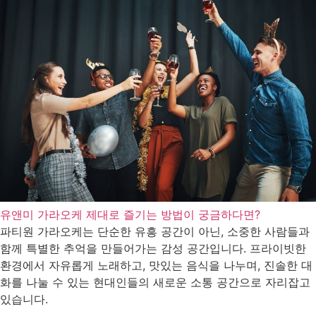
유앤미 가라오케 제대로 즐기는 방법이 궁금하다면?
파티원 가라오케는 단순한 유흥 공간이 아닌, 소중한 사람들과
함께 특별한 추억을 만들어가는 감성 공간입니다. 프라이빗한
환경에서 자유롭게 노래하고, 맛있는 음식을 나누며, 진솔한 대
화를 나눌 수 있는 현대인들의 새로운 소통 공간으로 자리잡고
있습니다.