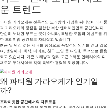
운 트렌드
파티원 가라오케는 전통적인 노래방의 개념을 뛰어넘어 파티룸
과 가라오케의 장점을 결합한 복합 엔터테인먼트 공간입니다.
단순히 노래만 부르는 곳이 아니라, 특별한 모임과 이벤트를 위
한 프리미엄 공간으로 자리잡고 있습니다.
최근 몇 년간 젊은 세대를 중심으로 폭발적인 인기를 얻고 있으
며, 생일파티, 회식, 데이트, 친구 모임 등 다양한 목적으로 활용
되고 있습니다. 기존 노래방과 달리 고급스러운 인테리어와 다
채로운 부대시설을 갖춰 특별한 경험을 제공합니다.
왜 파티원 가라오케가 인기일
까?
프라이빗한 공간에서의 자유로움
가장 큰 매력은 완전히 독립된 프라이빗 공간에서 외부 시선에