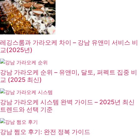
레깅스룸과 가라오케 차이 – 강남 유앤미 서비스 비
교(2025년)
강남 가라오케 순위 – 유앤미, 달토, 퍼펙트 집중 비
교 (2025 최신)
강남 가라오케 시스템 완벽 가이드 – 2025년 최신
트렌드와 선택 기준
강남 쩜오 후기: 완전 정복 가이드