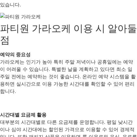
있습니다.
파티원 가라오케 이용 시 알아둘
점
예약의 중요성
가라오케는 인기가 높아 특히 주말 저녁이나 공휴일에는 예약
이 어려울 수 있습니다. 특별한 날을 계획하고 있다면 최소 일
주일 전에는 예약하는 것이 좋습니다. 온라인 예약 시스템을 활
용하면 실시간으로 이용 가능한 시간대를 확인할 수 있어 편리
합니다.
시간대별 요금제 활용
대부분의 시간대별로 다른 요금제를 운영합니다. 평일 낮시간
이나 심야 시간대에는 할인된 가격으로 이용할 수 있어 경제적
입니다. 또한 패키지 상품을 이용하면 룸 이용료와 음식, 음료를